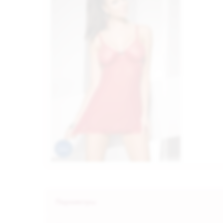
Параметры